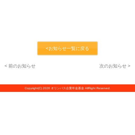
<お知らせ一覧に戻る
< 前のお知らせ
次のお知らせ >
Copyright(C) 2026 オリンパス企業年金基金 AllRight Reserved.