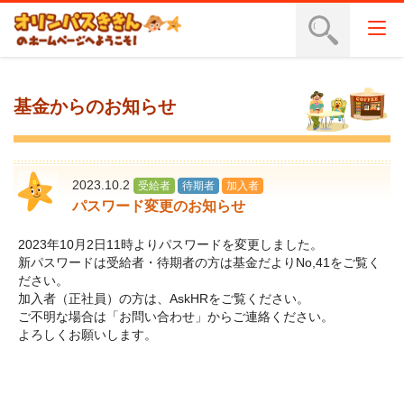
基金からのお知らせ
2023.10.2
受給者
待期者
加入者
パスワード変更のお知らせ
2023年10月2日11時よりパスワードを変更しました。
新パスワードは受給者・待期者の方は基金だよりNo,41をご覧く
ださい。
加入者（正社員）の方は、AskHRをご覧ください。
ご不明な場合は「お問い合わせ」からご連絡ください。
よろしくお願いします。