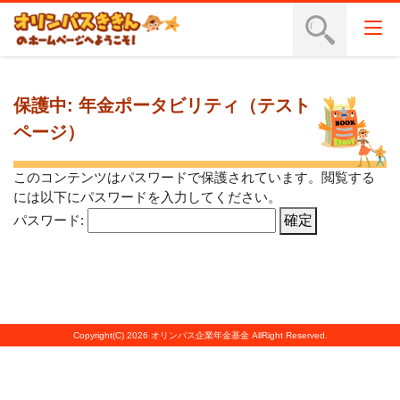
保護中: 年金ポータビリティ（テスト
ページ）
このコンテンツはパスワードで保護されています。閲覧する
には以下にパスワードを入力してください。
パスワード:
Copyright(C) 2026 オリンパス企業年金基金 AllRight Reserved.